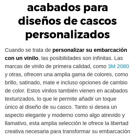
acabados para
diseños de cascos
personalizados
Cuando se trata de
personalizar su embarcación
con un vinilo
, las posibilidades son infinitas. Las
marcas de vinilo de primera calidad, como
3M 2080
y otras, ofrecen una amplia gama de colores, como
brillo, satinado, mate e incluso opciones de cambio
de color. Estos vinilos también vienen en acabados
texturizados, lo que le permite añadir un toque
único al diseño de su casco. Tanto si desea un
aspecto elegante y moderno como algo atrevido y
llamativo, esta amplia selección le ofrece la libertad
creativa necesaria para transformar su embarcación