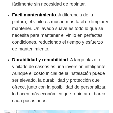
fácilmente sin necesidad de repintar.
Fácil mantenimiento
: A diferencia de la
pintura, el vinilo es mucho más fácil de limpiar y
mantener. Un lavado suave es todo lo que se
necesita para mantener el vinilo en perfectas
condiciones, reduciendo el tiempo y esfuerzo
de mantenimiento.
Durabilidad y rentabilidad
: A largo plazo, el
vinilado de cascos es una inversión inteligente.
Aunque el costo inicial de la instalación puede
ser elevado, la durabilidad y protección que
ofrece, junto con la posibilidad de personalizar,
lo hacen más económico que repintar el barco
cada pocos años.