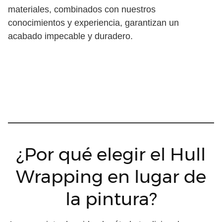
materiales, combinados con nuestros
conocimientos y experiencia, garantizan un
acabado impecable y duradero.
¿Por qué elegir el Hull
Wrapping en lugar de
la pintura?