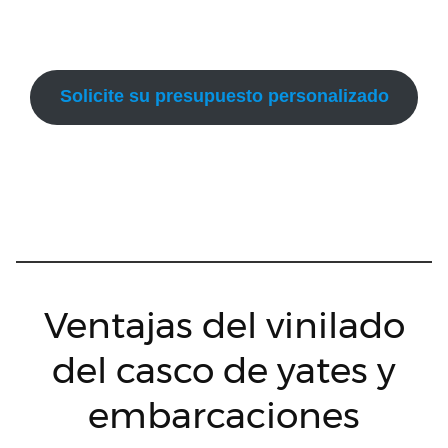
Solicite su presupuesto personalizado
Ventajas del vinilado
del casco de yates y
embarcaciones