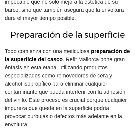
impecable que no sólo mejora la estética de su
barco, sino que también asegura que la envoltura
dure el mayor tiempo posible.
Preparación de la superficie
Todo comienza con una meticulosa
preparación de
la superficie del casco
. Refit Mallorca pone gran
énfasis en esta etapa, utilizando productos
especializados como removedores de cera y
alcohol isopropílico para eliminar cualquier
contaminante que pueda interferir con la adhesión
del vinilo. Este proceso es crucial porque cualquier
impureza que quede en la superficie podría
provocar burbujas o defectos más adelante en la
envoltura.