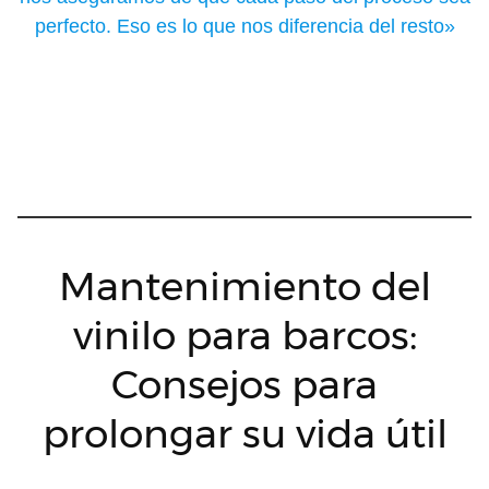
perfecto. Eso es lo que nos diferencia del resto»
Mantenimiento del
vinilo para barcos:
Consejos para
prolongar su vida útil