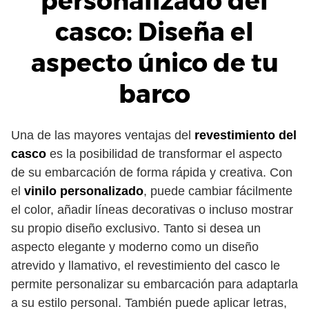
personalizado del
casco: Diseña el
aspecto único de tu
barco
Una de las mayores ventajas del
revestimiento del
casco
es la posibilidad de transformar el aspecto
de su embarcación de forma rápida y creativa. Con
el
vinilo personalizado
, puede cambiar fácilmente
el color, añadir líneas decorativas o incluso mostrar
su propio diseño exclusivo. Tanto si desea un
aspecto elegante y moderno como un diseño
atrevido y llamativo, el revestimiento del casco le
permite personalizar su embarcación para adaptarla
a su estilo personal. También puede aplicar letras,