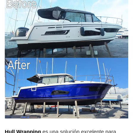
Hull Wrapping
es una solución excelente para