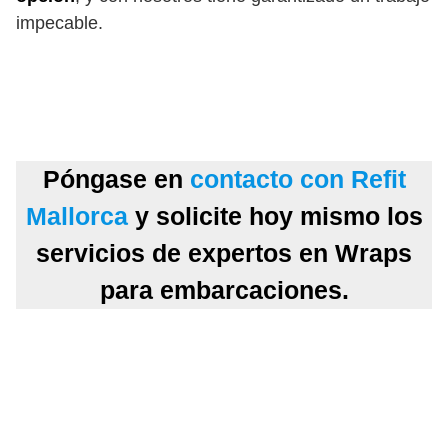
impecable.
Póngase en
contacto con Refit
Mallorca
y solicite hoy mismo los
servicios de expertos en Wraps
para embarcaciones.