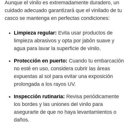
Aunque el vinilo es extremadamente duradero, un
cuidado adecuado garantizará que el vinilado de tu
casco se mantenga en perfectas condiciones:
Limpieza regular:
Evita usar productos de
limpieza abrasivos y opta por jabón suave y
agua para lavar la superficie de vinilo.
Protección en puerto:
Cuando tu embarcación
no esté en uso, considera cubrir las áreas
expuestas al sol para evitar una exposición
prolongada a los rayos UV.
Inspección rutinaria:
Revisa periódicamente
los bordes y las uniones del vinilo para
asegurarte de que no haya levantamientos o
daños.