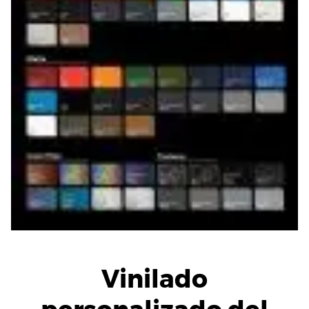
Vinilado