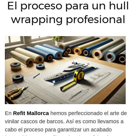
El proceso para un hull
wrapping profesional
En
Refit Mallorca
hemos perfeccionado el arte de
vinilar cascos de barcos. Así es como llevamos a
cabo el proceso para garantizar un acabado