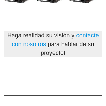
Haga realidad su visión y
contacte
con nosotros
para hablar de su
proyecto!