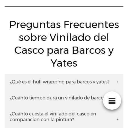
Preguntas Frecuentes
sobre Vinilado del
Casco para Barcos y
Yates
¿Qué es el hull wrapping para barcos y yates?
¿Cuánto tiempo dura un vinilado de barco?
¿Cuánto cuesta el vinilado del casco en
comparación con la pintura?