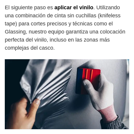
El siguiente paso es
aplicar el vinilo
. Utilizando
una combinación de cinta sin cuchillas (knifeless
tape) para cortes precisos y técnicas como el
Glassing, nuestro equipo garantiza una colocación
perfecta del vinilo, incluso en las zonas más
complejas del casco.