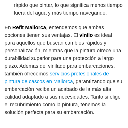
rápido que pintar, lo que significa menos tiempo
fuera del agua y más tiempo navegando.
En
Refit Mallorca
, entendemos que ambas
opciones tienen sus ventajas. El
vinilo
es ideal
para aquellos que buscan cambios rápidos y
personalización, mientras que la pintura ofrece una
durabilidad superior para una protección a largo
plazo. Además del vinilado para embarcaciones,
también ofrecemos
servicios profesionales de
pintura de cascos en Mallorca
, garantizando que su
embarcación reciba un acabado de la más alta
calidad adaptado a sus necesidades. Tanto si elige
el recubrimiento como la pintura, tenemos la
solución perfecta para su embarcación.