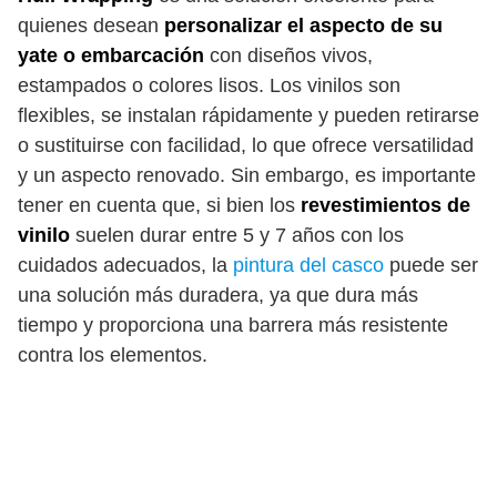
quienes desean
personalizar el aspecto de su
yate o embarcación
con diseños vivos,
estampados o colores lisos. Los vinilos son
flexibles, se instalan rápidamente y pueden retirarse
o sustituirse con facilidad, lo que ofrece versatilidad
y un aspecto renovado. Sin embargo, es importante
tener en cuenta que, si bien los
revestimientos de
vinilo
suelen durar entre 5 y 7 años con los
cuidados adecuados, la
pintura del casco
puede ser
una solución más duradera, ya que dura más
tiempo y proporciona una barrera más resistente
contra los elementos.