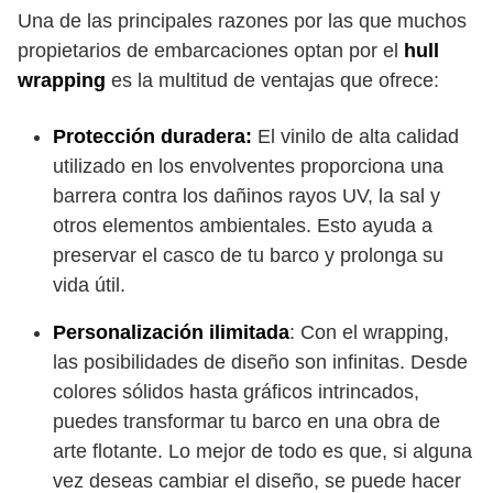
Una de las principales razones por las que muchos
propietarios de embarcaciones optan por el
hull
wrapping
es la multitud de ventajas que ofrece:
Protección duradera:
El vinilo de alta calidad
utilizado en los envolventes proporciona una
barrera contra los dañinos rayos UV, la sal y
otros elementos ambientales. Esto ayuda a
preservar el casco de tu barco y prolonga su
vida útil.
Personalización ilimitada
: Con el wrapping,
las posibilidades de diseño son infinitas. Desde
colores sólidos hasta gráficos intrincados,
puedes transformar tu barco en una obra de
arte flotante. Lo mejor de todo es que, si alguna
vez deseas cambiar el diseño, se puede hacer