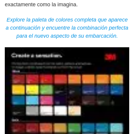
exactamente como la imagina.
Explore la paleta de colores completa que aparece
a continuación y encuentre la combinación perfecta
para el nuevo aspecto de su embarcación.