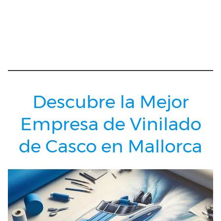
Descubre la Mejor
Empresa de Vinilado
de Casco en Mallorca