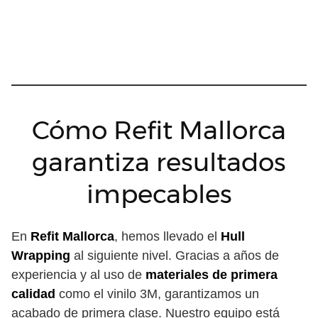
Cómo Refit Mallorca
garantiza resultados
impecables
En
Refit Mallorca
, hemos llevado el
Hull
Wrapping
al siguiente nivel. Gracias a años de
experiencia y al uso de
materiales de primera
calidad
como el vinilo 3M, garantizamos un
acabado de primera clase. Nuestro equipo está