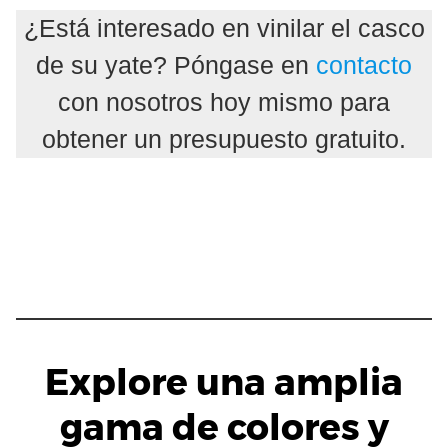
¿Está interesado en vinilar el casco
de su yate? Póngase en
contacto
con nosotros hoy mismo para
obtener un presupuesto gratuito.
Explore una amplia
gama de colores y