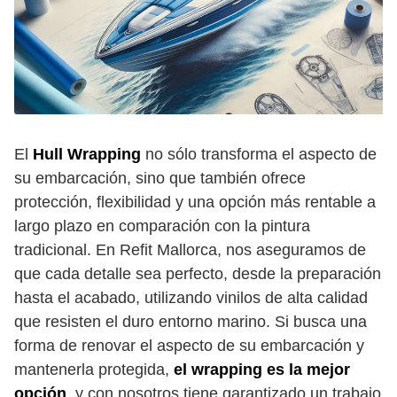
El
Hull Wrapping
no sólo transforma el aspecto de
su embarcación, sino que también ofrece
protección, flexibilidad y una opción más rentable a
largo plazo en comparación con la pintura
tradicional. En Refit Mallorca, nos aseguramos de
que cada detalle sea perfecto, desde la preparación
hasta el acabado, utilizando vinilos de alta calidad
que resisten el duro entorno marino. Si busca una
forma de renovar el aspecto de su embarcación y
mantenerla protegida,
el wrapping es la mejor
opción
, y con nosotros tiene garantizado un trabajo