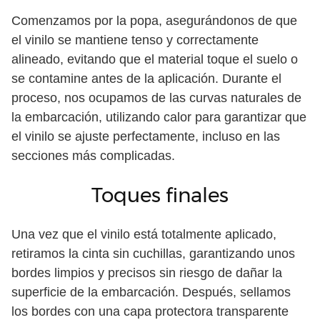
Comenzamos por la popa, asegurándonos de que
el vinilo se mantiene tenso y correctamente
alineado, evitando que el material toque el suelo o
se contamine antes de la aplicación. Durante el
proceso, nos ocupamos de las curvas naturales de
la embarcación, utilizando calor para garantizar que
el vinilo se ajuste perfectamente, incluso en las
secciones más complicadas.
Toques finales
Una vez que el vinilo está totalmente aplicado,
retiramos la cinta sin cuchillas, garantizando unos
bordes limpios y precisos sin riesgo de dañar la
superficie de la embarcación. Después, sellamos
los bordes con una capa protectora transparente