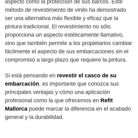
aspecto como la protección de sus barcos. Este
método de revestimiento de vinilo ha demostrado
ser una alternativa más flexible y eficaz que la
pintura tradicional. El revestimiento no sólo
proporciona un aspecto estéticamente llamativo,
sino que también permite a los propietarios cambiar
fácilmente el aspecto de sus embarcaciones sin el
compromiso a largo plazo que requiere la pintura.
Si está pensando en
revestir el casco de su
embarcación
, es importante que conozca sus
principales ventajas y cómo una aplicación
profesional como la que ofrecemos en
Refit
Mallorca
puede marcar la diferencia en el acabado
general y la durabilidad.