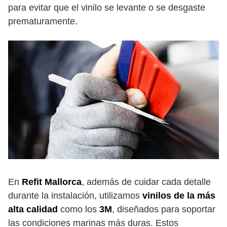
para evitar que el vinilo se levante o se desgaste
prematuramente.
En
Refit Mallorca
, además de cuidar cada detalle
durante la instalación, utilizamos
vinilos de la más
alta calidad
como los
3M
, diseñados para soportar
las condiciones marinas más duras. Estos