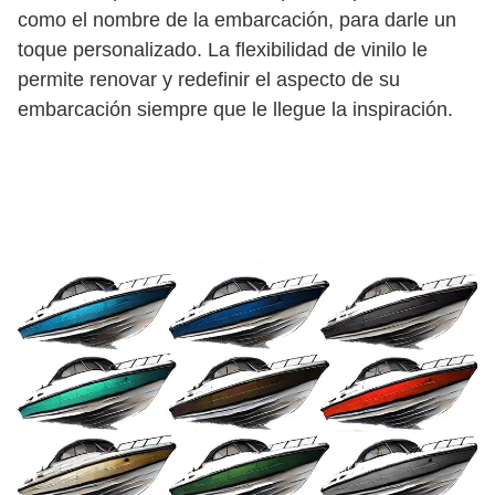
como el nombre de la embarcación, para darle un
toque personalizado. La flexibilidad de vinilo le
permite renovar y redefinir el aspecto de su
embarcación siempre que le llegue la inspiración.