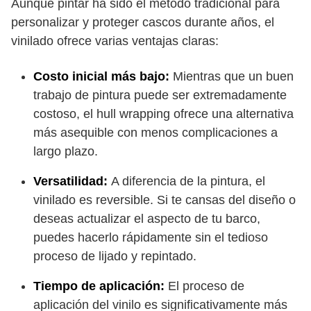
Aunque pintar ha sido el método tradicional para
personalizar y proteger cascos durante años, el
vinilado ofrece varias ventajas claras:
Costo inicial más bajo:
Mientras que un buen
trabajo de pintura puede ser extremadamente
costoso, el hull wrapping ofrece una alternativa
más asequible con menos complicaciones a
largo plazo.
Versatilidad:
A diferencia de la pintura, el
vinilado es reversible. Si te cansas del diseño o
deseas actualizar el aspecto de tu barco,
puedes hacerlo rápidamente sin el tedioso
proceso de lijado y repintado.
Tiempo de aplicación:
El proceso de
aplicación del vinilo es significativamente más