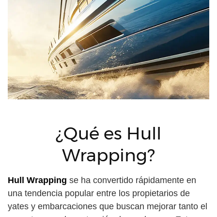
¿Qué es Hull
Wrapping?
Hull Wrapping
se ha convertido rápidamente en
una tendencia popular entre los propietarios de
yates y embarcaciones que buscan mejorar tanto el